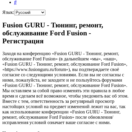
Поиск
Язык:
Fusion GURU - Тюнинг, ремонт,
обслуживание Ford Fusion -
Регистрация
Заходя на конференцию «Fusion GURU - Тюнинг, ремонт,
обслуживание Ford Fusion» (в дальнейшем «мы», «наш»,
«Fusion GURU - Тюнинг, ремонт, обслуживание Ford Fusion»,
«https://www.fusionguru.ru/forum»), вы подтверждаете своё
согласие со следующими условиями. Если вы не согласны с
ними, пожалуйста, не заходите и не пользуйтесь форумами
«Fusion GURU - Тюнинг, ремонт, обслуживание Ford Fusion».
Мы оставляем за собой право изменять эти правила в любое
время и сделаем всё возможное, чтобы уведомить вас об этом.
Вместе с тем, ответственность за регулярный просмотр
настойщих условий на предмет изменений лежит на вас, так
как использование конференции «Fusion GURU - Тюнинг,
ремонт, обслуживание Ford Fusion» после обновления/
исправления условий означает ваше согласие с ними.