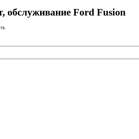
, обслуживание Ford Fusion
ить