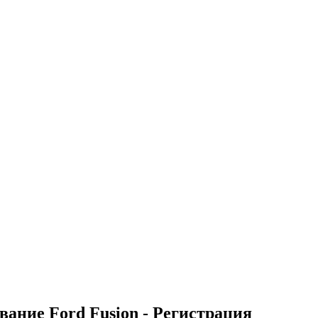
вание Ford Fusion - Регистрация