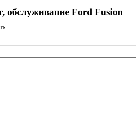
, обслуживание Ford Fusion
ить