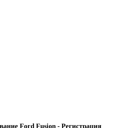
вание Ford Fusion - Регистрация