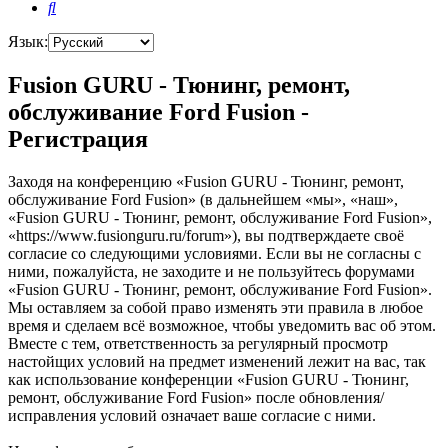
Поиск
Язык:
Fusion GURU - Тюнинг, ремонт,
обслуживание Ford Fusion -
Регистрация
Заходя на конференцию «Fusion GURU - Тюнинг, ремонт,
обслуживание Ford Fusion» (в дальнейшем «мы», «наш»,
«Fusion GURU - Тюнинг, ремонт, обслуживание Ford Fusion»,
«https://www.fusionguru.ru/forum»), вы подтверждаете своё
согласие со следующими условиями. Если вы не согласны с
ними, пожалуйста, не заходите и не пользуйтесь форумами
«Fusion GURU - Тюнинг, ремонт, обслуживание Ford Fusion».
Мы оставляем за собой право изменять эти правила в любое
время и сделаем всё возможное, чтобы уведомить вас об этом.
Вместе с тем, ответственность за регулярный просмотр
настойщих условий на предмет изменений лежит на вас, так
как использование конференции «Fusion GURU - Тюнинг,
ремонт, обслуживание Ford Fusion» после обновления/
исправления условий означает ваше согласие с ними.