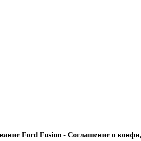
ивание Ford Fusion - Соглашение о конф