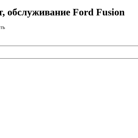
, обслуживание Ford Fusion
ить