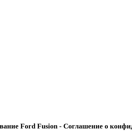
ивание Ford Fusion - Соглашение о конф