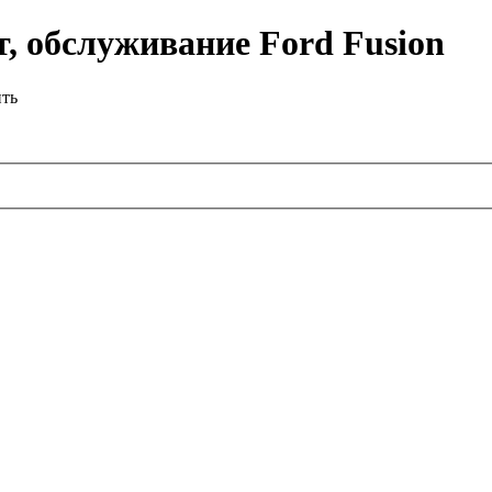
, обслуживание Ford Fusion
ить