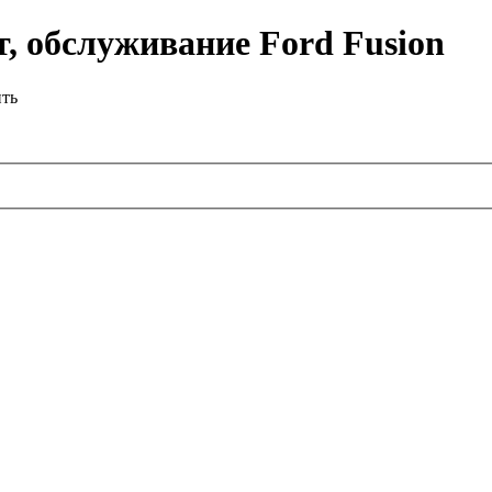
, обслуживание Ford Fusion
ить