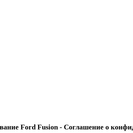
ивание Ford Fusion - Соглашение о конф