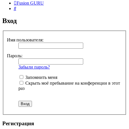
Fusion GURU
Поиск
Вход
Имя пользователя:
Пароль:
Забыли пароль?
Запомнить меня
Скрыть моё пребывание на конференции в этот
раз
Регистрация