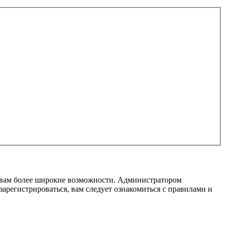
т вам более широкие возможности. Администратором
регистрироваться, вам следует ознакомиться с правилами и