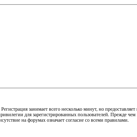
Регистрация занимает всего несколько минут, но предоставляе
ивилегии для зарегистрированных пользователей. Прежде чем за
сутствие на форумах означает согласие со всеми правилами.