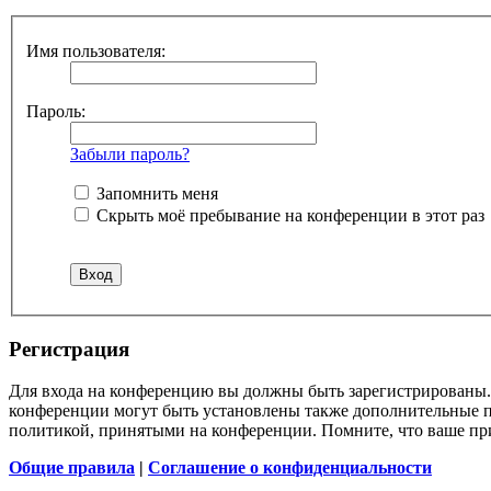
Имя пользователя:
Пароль:
Забыли пароль?
Запомнить меня
Скрыть моё пребывание на конференции в этот раз
Регистрация
Для входа на конференцию вы должны быть зарегистрированы. 
конференции могут быть установлены также дополнительные пр
политикой, принятыми на конференции. Помните, что ваше при
Общие правила
|
Соглашение о конфиденциальности