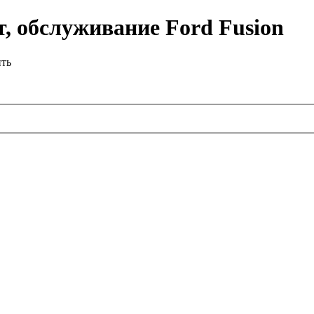
, обслуживание Ford Fusion
ить