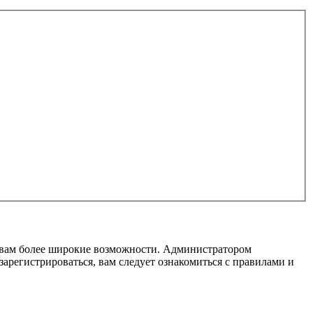
т вам более широкие возможности. Администратором
регистрироваться, вам следует ознакомиться с правилами и