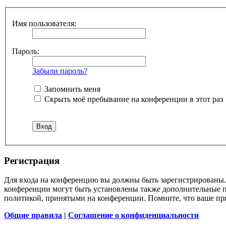
Имя пользователя:
Пароль:
Забыли пароль?
Запомнить меня
Скрыть моё пребывание на конференции в этот раз
Регистрация
Для входа на конференцию вы должны быть зарегистрированы. 
конференции могут быть установлены также дополнительные пр
политикой, принятыми на конференции. Помните, что ваше при
Общие правила
|
Соглашение о конфиденциальности