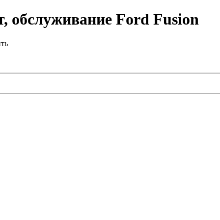
, обслуживание Ford Fusion
ить