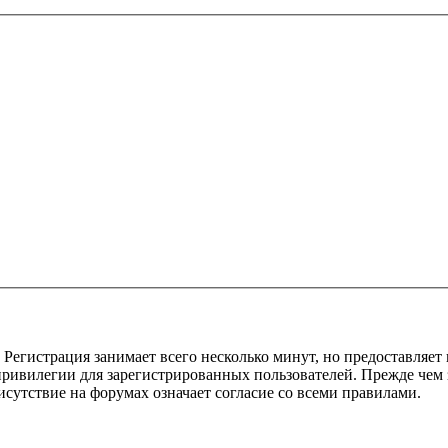
Регистрация занимает всего несколько минут, но предоставляе
ивилегии для зарегистрированных пользователей. Прежде чем за
сутствие на форумах означает согласие со всеми правилами.