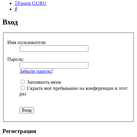
Fusion GURU
Поиск
Вход
Имя пользователя:
Пароль:
Забыли пароль?
Запомнить меня
Скрыть моё пребывание на конференции в этот
раз
Регистрация