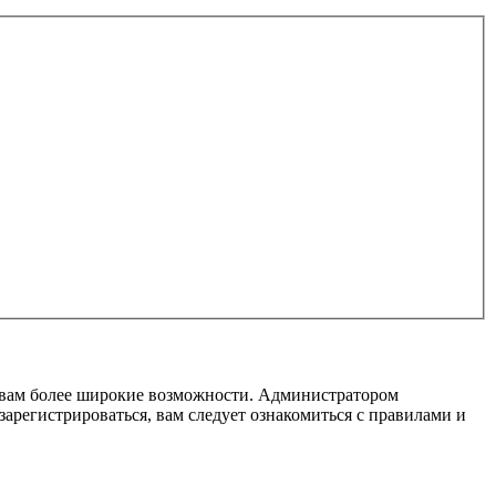
т вам более широкие возможности. Администратором
регистрироваться, вам следует ознакомиться с правилами и