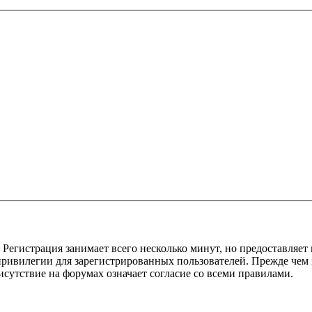
Регистрация занимает всего несколько минут, но предоставляе
ивилегии для зарегистрированных пользователей. Прежде чем за
сутствие на форумах означает согласие со всеми правилами.