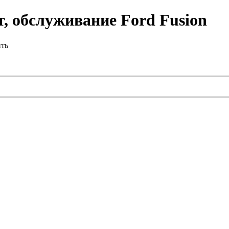
, обслуживание Ford Fusion
ить