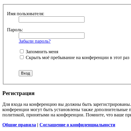
Имя пользователя:
Пароль:
Забыли пароль?
Запомнить меня
Скрыть моё пребывание на конференции в этот раз
Регистрация
Для входа на конференцию вы должны быть зарегистрированы. 
конференции могут быть установлены также дополнительные пр
политикой, принятыми на конференции. Помните, что ваше при
Общие правила
|
Соглашение о конфиденциальности