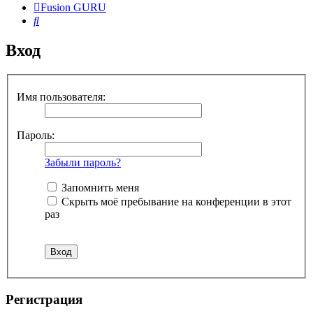
Fusion GURU
Поиск
Вход
Имя пользователя:
Пароль:
Забыли пароль?
Запомнить меня
Скрыть моё пребывание на конференции в этот
раз
Регистрация