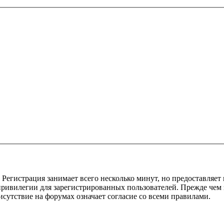
Регистрация занимает всего несколько минут, но предоставляе
ивилегии для зарегистрированных пользователей. Прежде чем за
сутствие на форумах означает согласие со всеми правилами.