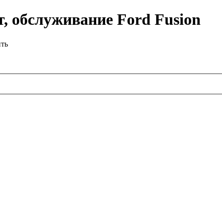
, обслуживание Ford Fusion
ить