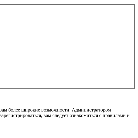
т вам более широкие возможности. Администратором
регистрироваться, вам следует ознакомиться с правилами и