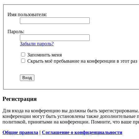
Имя пользователя:
Пароль:
Забыли пароль?
Запомнить меня
Скрыть моё пребывание на конференции в этот раз
Регистрация
Для входа на конференцию вы должны быть зарегистрированы. 
конференции могут быть установлены также дополнительные пр
политикой, принятыми на конференции. Помните, что ваше при
Общие правила
|
Соглашение о конфиденциальности