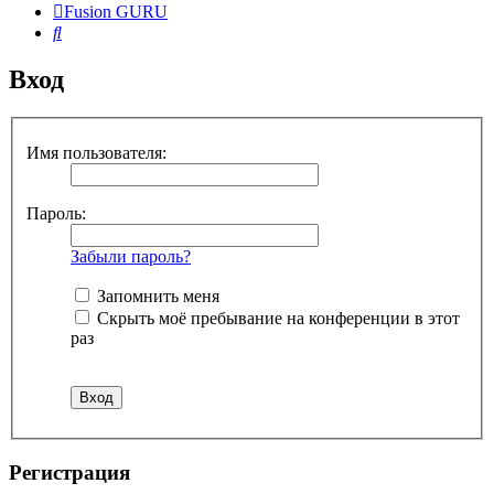
Fusion GURU
Поиск
Вход
Имя пользователя:
Пароль:
Забыли пароль?
Запомнить меня
Скрыть моё пребывание на конференции в этот
раз
Регистрация