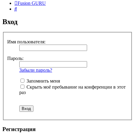
Fusion GURU
Поиск
Вход
Имя пользователя:
Пароль:
Забыли пароль?
Запомнить меня
Скрыть моё пребывание на конференции в этот
раз
Регистрация