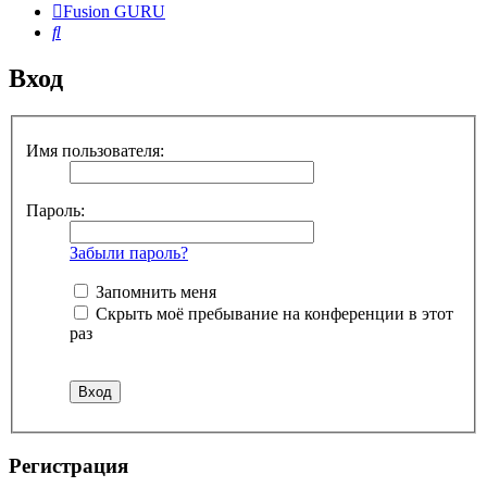
Fusion GURU
Поиск
Вход
Имя пользователя:
Пароль:
Забыли пароль?
Запомнить меня
Скрыть моё пребывание на конференции в этот
раз
Регистрация