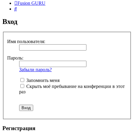
Fusion GURU
Поиск
Вход
Имя пользователя:
Пароль:
Забыли пароль?
Запомнить меня
Скрыть моё пребывание на конференции в этот
раз
Регистрация