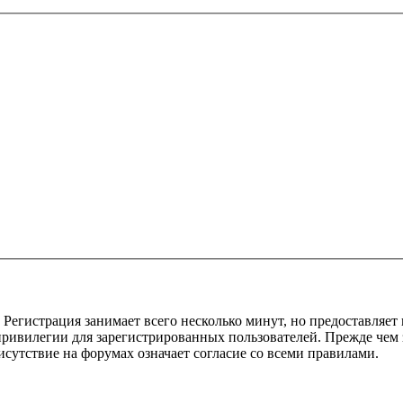
Регистрация занимает всего несколько минут, но предоставляе
ивилегии для зарегистрированных пользователей. Прежде чем за
сутствие на форумах означает согласие со всеми правилами.