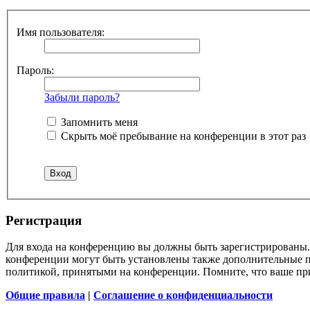
Имя пользователя:
Пароль:
Забыли пароль?
Запомнить меня
Скрыть моё пребывание на конференции в этот раз
Регистрация
Для входа на конференцию вы должны быть зарегистрированы. 
конференции могут быть установлены также дополнительные пр
политикой, принятыми на конференции. Помните, что ваше при
Общие правила
|
Соглашение о конфиденциальности