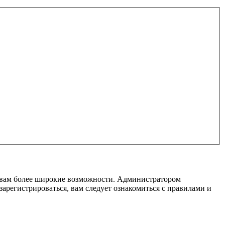
т вам более широкие возможности. Администратором
регистрироваться, вам следует ознакомиться с правилами и