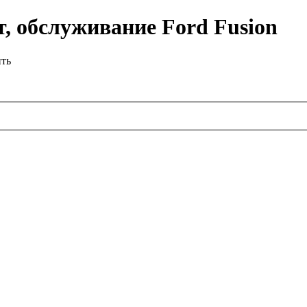
, обслуживание Ford Fusion
ить