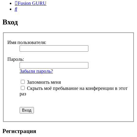
Fusion GURU
Поиск
Вход
Имя пользователя:
Пароль:
Забыли пароль?
Запомнить меня
Скрыть моё пребывание на конференции в этот
раз
Регистрация