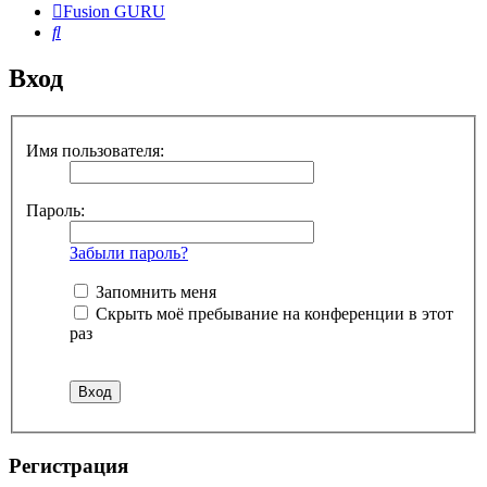
Fusion GURU
Поиск
Вход
Имя пользователя:
Пароль:
Забыли пароль?
Запомнить меня
Скрыть моё пребывание на конференции в этот
раз
Регистрация