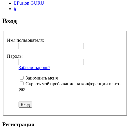
Fusion GURU
Поиск
Вход
Имя пользователя:
Пароль:
Забыли пароль?
Запомнить меня
Скрыть моё пребывание на конференции в этот
раз
Регистрация