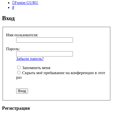
Fusion GURU
Поиск
Вход
Имя пользователя:
Пароль:
Забыли пароль?
Запомнить меня
Скрыть моё пребывание на конференции в этот
раз
Регистрация