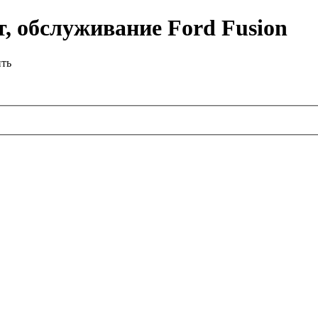
, обслуживание Ford Fusion
ить