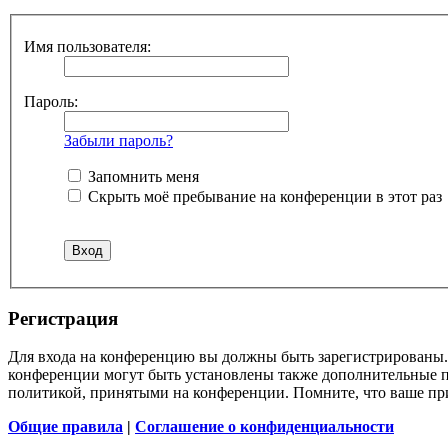
Имя пользователя:
Пароль:
Забыли пароль?
Запомнить меня
Скрыть моё пребывание на конференции в этот раз
Регистрация
Для входа на конференцию вы должны быть зарегистрированы. 
конференции могут быть установлены также дополнительные пр
политикой, принятыми на конференции. Помните, что ваше при
Общие правила
|
Соглашение о конфиденциальности