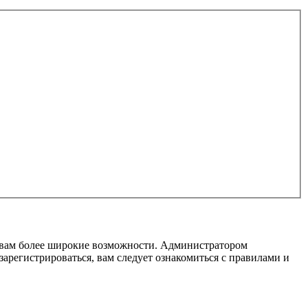
т вам более широкие возможности. Администратором
регистрироваться, вам следует ознакомиться с правилами и