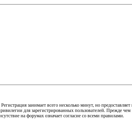
Регистрация занимает всего несколько минут, но предоставляе
ивилегии для зарегистрированных пользователей. Прежде чем за
сутствие на форумах означает согласие со всеми правилами.