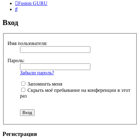
Fusion GURU
Поиск
Вход
Имя пользователя:
Пароль:
Забыли пароль?
Запомнить меня
Скрыть моё пребывание на конференции в этот
раз
Регистрация