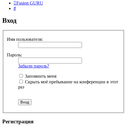
Fusion GURU
Поиск
Вход
Имя пользователя:
Пароль:
Забыли пароль?
Запомнить меня
Скрыть моё пребывание на конференции в этот
раз
Регистрация