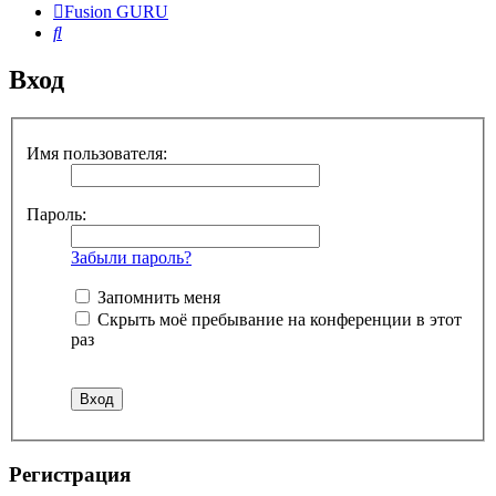
Fusion GURU
Поиск
Вход
Имя пользователя:
Пароль:
Забыли пароль?
Запомнить меня
Скрыть моё пребывание на конференции в этот
раз
Регистрация