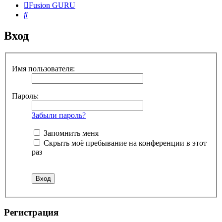
Fusion GURU
Поиск
Вход
Имя пользователя:
Пароль:
Забыли пароль?
Запомнить меня
Скрыть моё пребывание на конференции в этот
раз
Регистрация