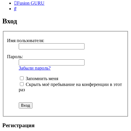
Fusion GURU
Поиск
Вход
Имя пользователя:
Пароль:
Забыли пароль?
Запомнить меня
Скрыть моё пребывание на конференции в этот
раз
Регистрация