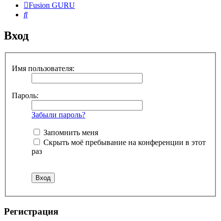
Fusion GURU
Поиск
Вход
Имя пользователя:
Пароль:
Забыли пароль?
Запомнить меня
Скрыть моё пребывание на конференции в этот
раз
Регистрация