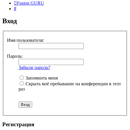
Fusion GURU
Поиск
Вход
Имя пользователя:
Пароль:
Забыли пароль?
Запомнить меня
Скрыть моё пребывание на конференции в этот
раз
Регистрация