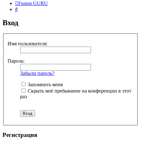
Fusion GURU
Поиск
Вход
Имя пользователя:
Пароль:
Забыли пароль?
Запомнить меня
Скрыть моё пребывание на конференции в этот
раз
Регистрация