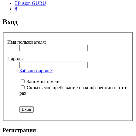
Fusion GURU
Поиск
Вход
Имя пользователя:
Пароль:
Забыли пароль?
Запомнить меня
Скрыть моё пребывание на конференции в этот
раз
Регистрация