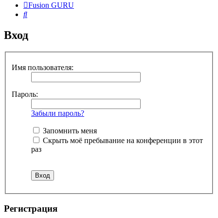
Fusion GURU
Поиск
Вход
Имя пользователя:
Пароль:
Забыли пароль?
Запомнить меня
Скрыть моё пребывание на конференции в этот
раз
Регистрация