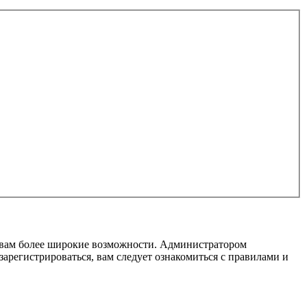
т вам более широкие возможности. Администратором
регистрироваться, вам следует ознакомиться с правилами и