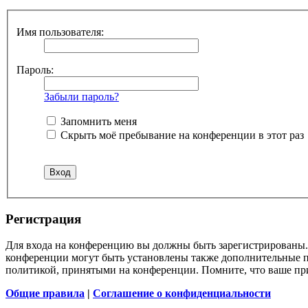
Имя пользователя:
Пароль:
Забыли пароль?
Запомнить меня
Скрыть моё пребывание на конференции в этот раз
Регистрация
Для входа на конференцию вы должны быть зарегистрированы. 
конференции могут быть установлены также дополнительные пр
политикой, принятыми на конференции. Помните, что ваше при
Общие правила
|
Соглашение о конфиденциальности