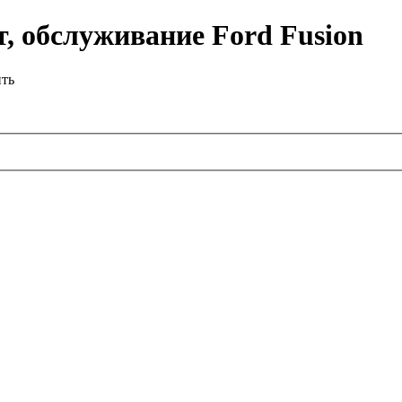
, обслуживание Ford Fusion
ить