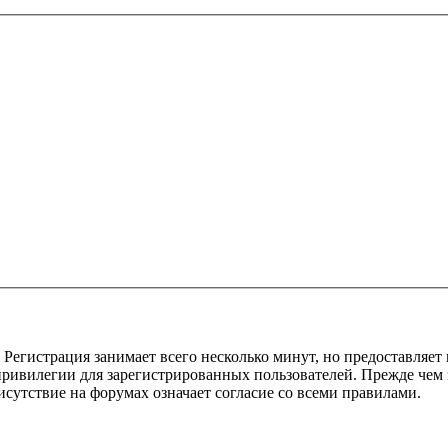
Регистрация занимает всего несколько минут, но предоставляе
ивилегии для зарегистрированных пользователей. Прежде чем за
сутствие на форумах означает согласие со всеми правилами.