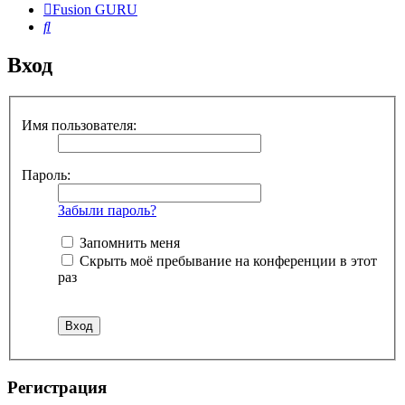
Fusion GURU
Поиск
Вход
Имя пользователя:
Пароль:
Забыли пароль?
Запомнить меня
Скрыть моё пребывание на конференции в этот
раз
Регистрация