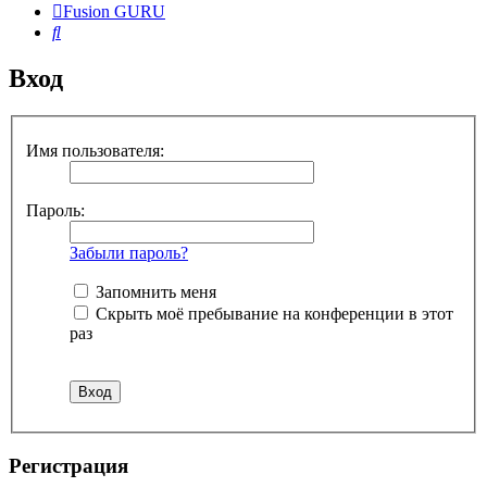
Fusion GURU
Поиск
Вход
Имя пользователя:
Пароль:
Забыли пароль?
Запомнить меня
Скрыть моё пребывание на конференции в этот
раз
Регистрация