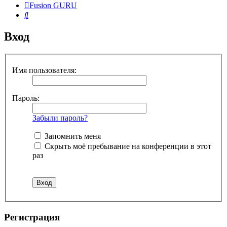
Fusion GURU
Поиск
Вход
Имя пользователя:
Пароль:
Забыли пароль?
Запомнить меня
Скрыть моё пребывание на конференции в этот
раз
Регистрация