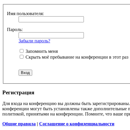
Имя пользователя:
Пароль:
Забыли пароль?
Запомнить меня
Скрыть моё пребывание на конференции в этот раз
Регистрация
Для входа на конференцию вы должны быть зарегистрированы. 
конференции могут быть установлены также дополнительные пр
политикой, принятыми на конференции. Помните, что ваше при
Общие правила
|
Соглашение о конфиденциальности