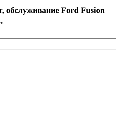
, обслуживание Ford Fusion
ить