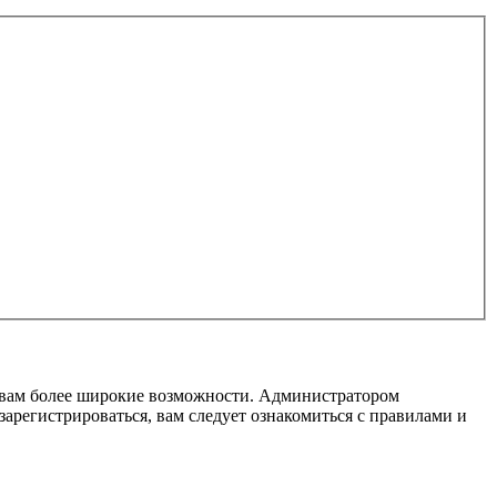
т вам более широкие возможности. Администратором
регистрироваться, вам следует ознакомиться с правилами и