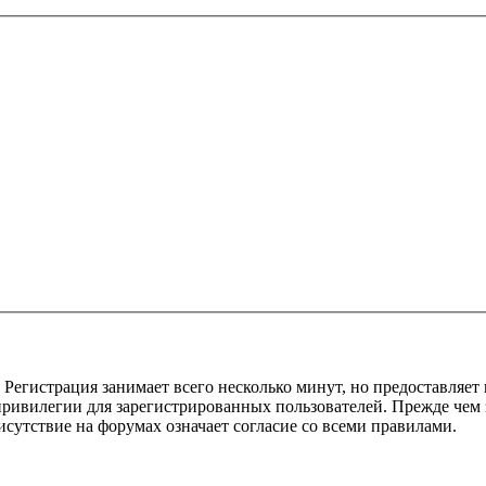
Регистрация занимает всего несколько минут, но предоставляе
ивилегии для зарегистрированных пользователей. Прежде чем за
сутствие на форумах означает согласие со всеми правилами.