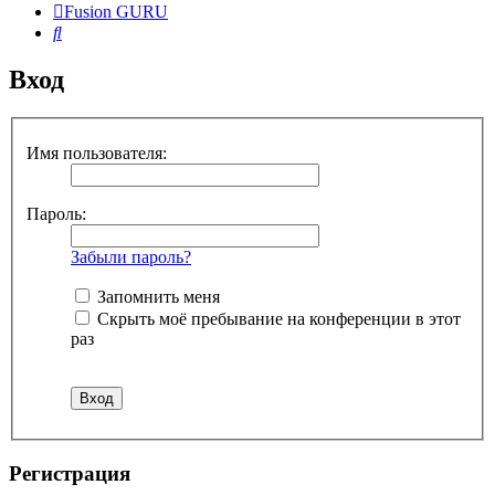
Fusion GURU
Поиск
Вход
Имя пользователя:
Пароль:
Забыли пароль?
Запомнить меня
Скрыть моё пребывание на конференции в этот
раз
Регистрация