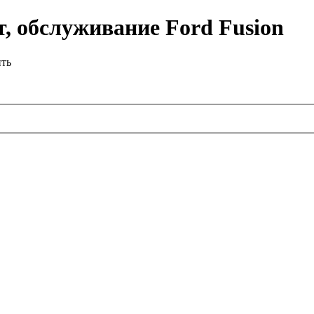
, обслуживание Ford Fusion
ить