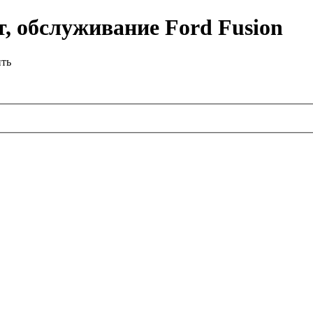
, обслуживание Ford Fusion
ить