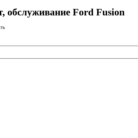
, обслуживание Ford Fusion
ить