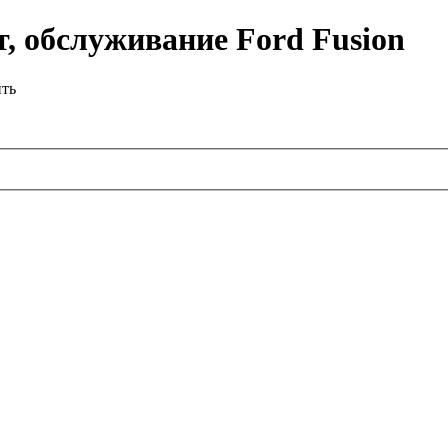
, обслуживание Ford Fusion
ить