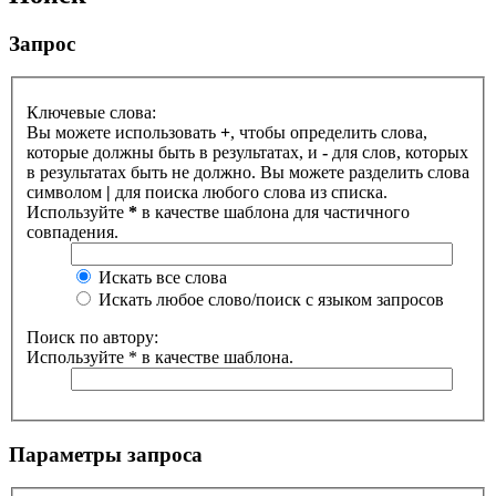
Запрос
Ключевые слова:
Вы можете использовать
+
, чтобы определить слова,
которые должны быть в результатах, и
-
для слов, которых
в результатах быть не должно. Вы можете разделить слова
символом
|
для поиска любого слова из списка.
Используйте
*
в качестве шаблона для частичного
совпадения.
Искать все слова
Искать любое слово/поиск с языком запросов
Поиск по автору:
Используйте * в качестве шаблона.
Параметры запроса