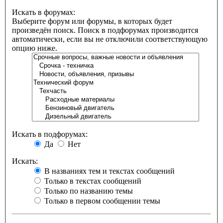
Искать в форумах:
Выберите форум или форумы, в которых будет
произведён поиск. Поиск в подфорумах производится
автоматически, если вы не отключили соответствующую
опцию ниже.
Искать в подфорумах:
Да
Нет
Искать:
В названиях тем и текстах сообщений
Только в текстах сообщений
Только по названию темы
Только в первом сообщении темы