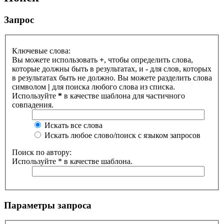
Запрос
Ключевые слова:
Вы можете использовать
+
, чтобы определить слова,
которые должны быть в результатах, и
-
для слов, которых
в результатах быть не должно. Вы можете разделить слова
символом
|
для поиска любого слова из списка.
Используйте
*
в качестве шаблона для частичного
совпадения.
Искать все слова
Искать любое слово/поиск с языком запросов
Поиск по автору:
Используйте * в качестве шаблона.
Параметры запроса