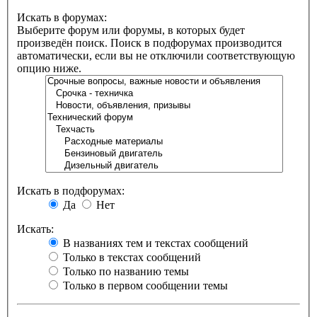
Искать в форумах:
Выберите форум или форумы, в которых будет
произведён поиск. Поиск в подфорумах производится
автоматически, если вы не отключили соответствующую
опцию ниже.
Искать в подфорумах:
Да
Нет
Искать:
В названиях тем и текстах сообщений
Только в текстах сообщений
Только по названию темы
Только в первом сообщении темы