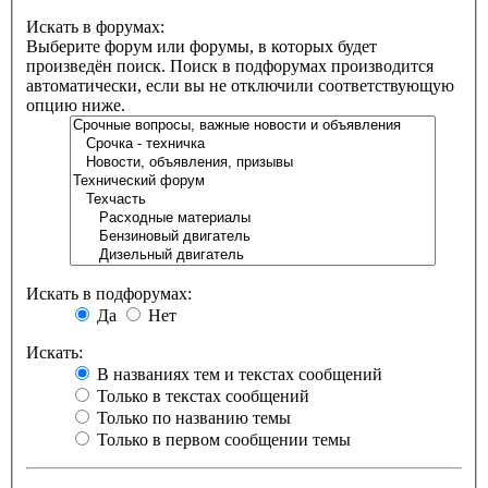
Искать в форумах:
Выберите форум или форумы, в которых будет
произведён поиск. Поиск в подфорумах производится
автоматически, если вы не отключили соответствующую
опцию ниже.
Искать в подфорумах:
Да
Нет
Искать:
В названиях тем и текстах сообщений
Только в текстах сообщений
Только по названию темы
Только в первом сообщении темы