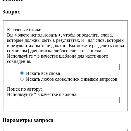
Запрос
Ключевые слова:
Вы можете использовать
+
, чтобы определить слова,
которые должны быть в результатах, и
-
для слов, которых
в результатах быть не должно. Вы можете разделить слова
символом
|
для поиска любого слова из списка.
Используйте
*
в качестве шаблона для частичного
совпадения.
Искать все слова
Искать любое слово/поиск с языком запросов
Поиск по автору:
Используйте * в качестве шаблона.
Параметры запроса