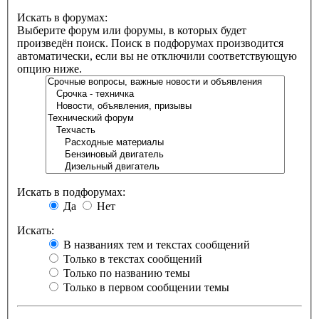
Искать в форумах:
Выберите форум или форумы, в которых будет
произведён поиск. Поиск в подфорумах производится
автоматически, если вы не отключили соответствующую
опцию ниже.
Искать в подфорумах:
Да
Нет
Искать:
В названиях тем и текстах сообщений
Только в текстах сообщений
Только по названию темы
Только в первом сообщении темы