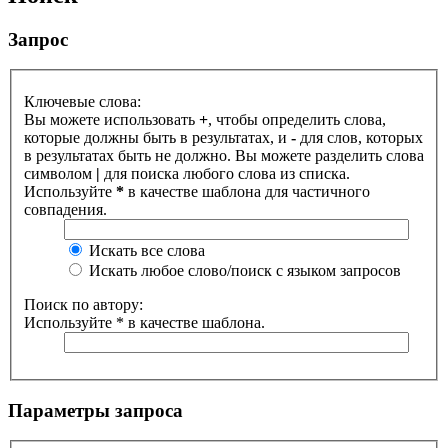
Запрос
Ключевые слова:
Вы можете использовать
+
, чтобы определить слова,
которые должны быть в результатах, и
-
для слов, которых
в результатах быть не должно. Вы можете разделить слова
символом
|
для поиска любого слова из списка.
Используйте
*
в качестве шаблона для частичного
совпадения.
Искать все слова
Искать любое слово/поиск с языком запросов
Поиск по автору:
Используйте * в качестве шаблона.
Параметры запроса