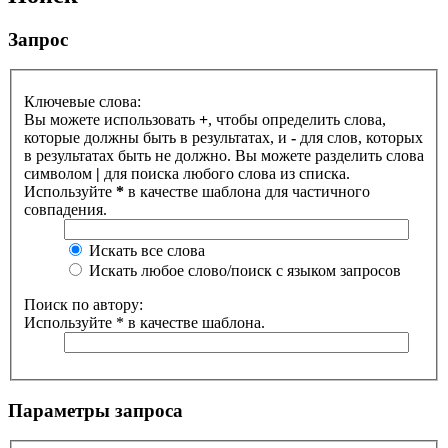
Запрос
Ключевые слова:
Вы можете использовать
+
, чтобы определить слова,
которые должны быть в результатах, и
-
для слов, которых
в результатах быть не должно. Вы можете разделить слова
символом
|
для поиска любого слова из списка.
Используйте
*
в качестве шаблона для частичного
совпадения.
Искать все слова
Искать любое слово/поиск с языком запросов
Поиск по автору:
Используйте * в качестве шаблона.
Параметры запроса