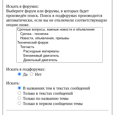
Искать в форумах:
Выберите форум или форумы, в которых будет
произведён поиск. Поиск в подфорумах производится
автоматически, если вы не отключили соответствующую
опцию ниже.
Искать в подфорумах:
Да
Нет
Искать:
В названиях тем и текстах сообщений
Только в текстах сообщений
Только по названию темы
Только в первом сообщении темы