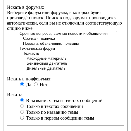
Искать в форумах:
Выберите форум или форумы, в которых будет
произведён поиск. Поиск в подфорумах производится
автоматически, если вы не отключили соответствующую
опцию ниже.
Искать в подфорумах:
Да
Нет
Искать:
В названиях тем и текстах сообщений
Только в текстах сообщений
Только по названию темы
Только в первом сообщении темы