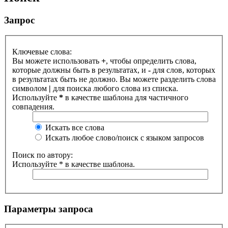
Запрос
Ключевые слова:
Вы можете использовать
+
, чтобы определить слова,
которые должны быть в результатах, и
-
для слов, которых
в результатах быть не должно. Вы можете разделить слова
символом
|
для поиска любого слова из списка.
Используйте
*
в качестве шаблона для частичного
совпадения.
Искать все слова
Искать любое слово/поиск с языком запросов
Поиск по автору:
Используйте * в качестве шаблона.
Параметры запроса